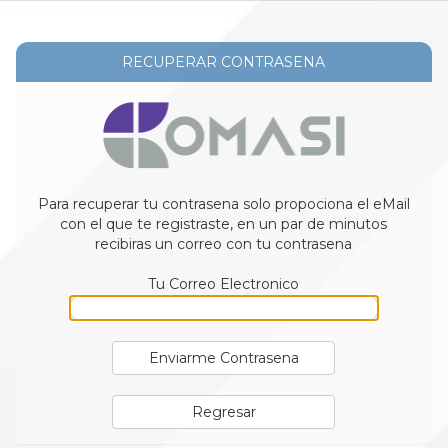
RECUPERAR CONTRASENA
Para recuperar tu contrasena solo propociona el eMail
con el que te registraste, en un par de minutos
recibiras un correo con tu contrasena
Tu Correo Electronico
Enviarme Contrasena
Regresar